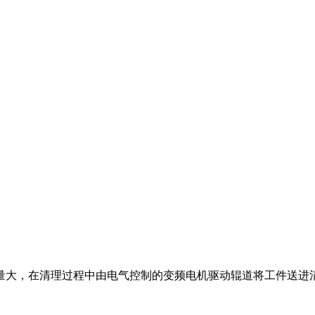
量大，在清理过程中由电气控制的变频电机驱动辊道将工件送进