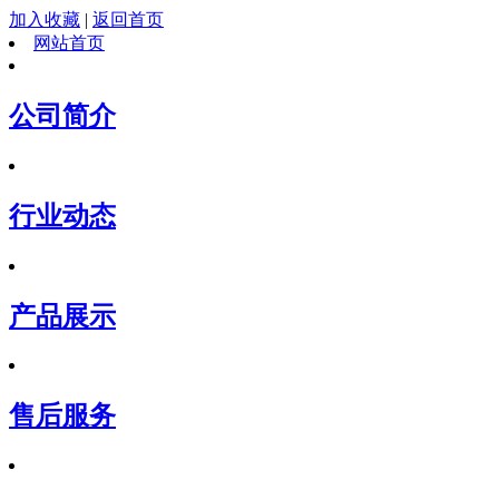
加入收藏
|
返回首页
网站首页
公司简介
行业动态
产品展示
售后服务