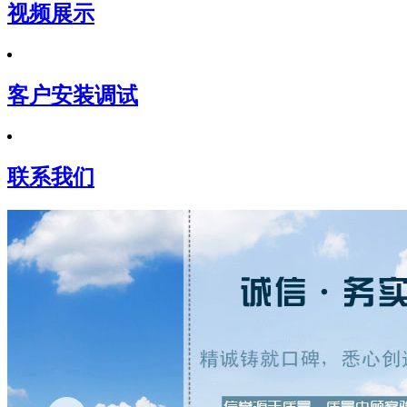
视频展示
客户安装调试
联系我们