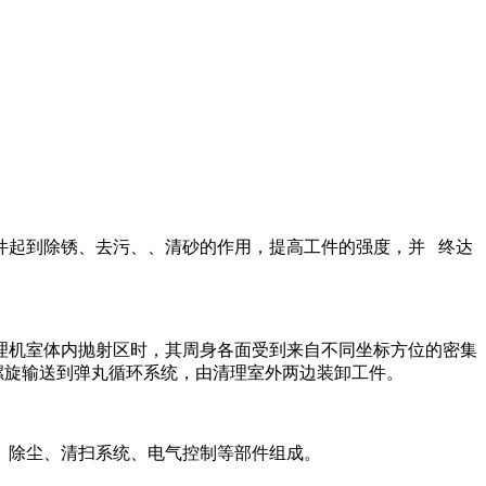
件起到除锈、去污、、清砂的作用，提高工件的强度，并 终达
理机室体内抛射区时，其周身各面受到来自不同坐标方位的密集
螺旋输送到弹丸循环系统，由清理室外两边装卸工件。
、除尘、清扫系统、电气控制等部件组成。