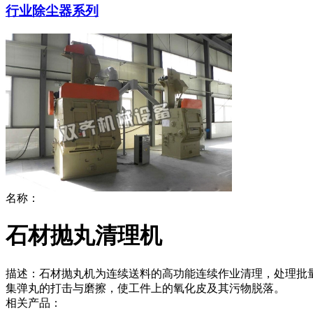
行业除尘器系列
名称：
石材抛丸清理机
描述：
石材抛丸机为连续送料的高功能连续作业清理，处理批
集弹丸的打击与磨擦，使工件上的氧化皮及其污物脱落。
相关产品：